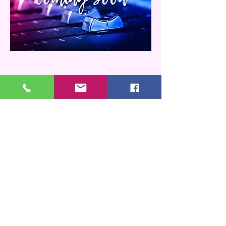
קבל הצעת מחיר בחינם
הירשם עכשיו כדי לקבל הצעת מחיר
בחינם ולהתחיל בתהליך בקלות
ובמהירות.