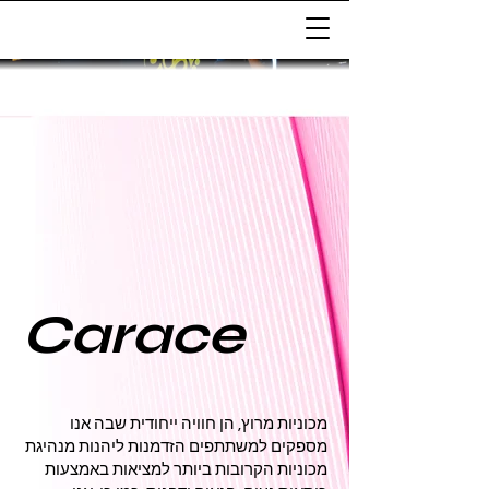
Carace
מכוניות מרוץ, הן חוויה ייחודית שבה אנו
מספקים למשתתפים הזדמנות ליהנות מנהיגת
מכוניות הקרובות ביותר למציאות באמצעות