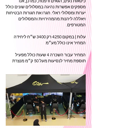
כיסאות נעים, הגאים ודפנות, כמו כן, אנו
מספקים אפשרות נהיגה במסלולים שונים כולל
יערות ומסלולי ראלי. חגרו את חגורות הבטיחות
ויאללה ליהנות מהמהירויות והמסלולים
המטורפים.
עלות | במקום 4250 רק 3400 ש״ח ליחידה
המחיר אינו כולל מע״מ
המחיר עבור השכרה 4 שעות כולל מפעיל
תוספת מחיר לנסיעות מעל 50 ק״מ מנצרת