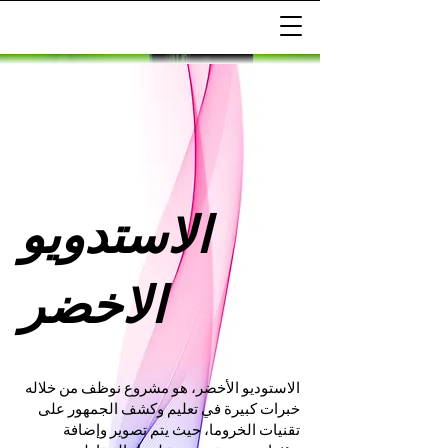
الاستدويو
الاخضر
الاستوديو الأخضر، هو مشروع نوظف من خلاله
خبرات كبيرة في تعليم وكشف الجمهور على
تقنيات الخروما، حيث يتم تصوير وإضافة