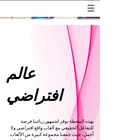
عالم
افتراضي
بهذه المحطة نوفر لجمهور زبائننا فرصة
للتفاعل الحقيقي مع ألعاب واقع افتراضي ولا
أجمل، حيث جمعنا مجموعة كبيرة من الألعاب