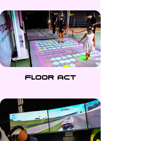
Floor Act