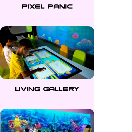
Pixel Panic
Living Gallery