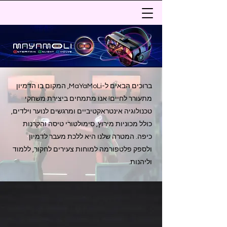
ברוכים הבאים ל-MaYaMoLi, המקום בו הדמיון
מתעורר לחיים! אנו מתמחים ביצירת משחקי
טכנולוגיה אינטראקטיביים ומרגשים לנוער וילדים,
כולל מכוניות מירוץ, סימולטורי טיסה והקרנות
כיפה. המטרה שלנו היא ללכת מעבר לדמיון
ולספק פלטפורמה למוחות צעירים לחקור, ללמוד
וליהנות.