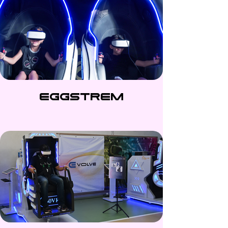
EGGSTREM