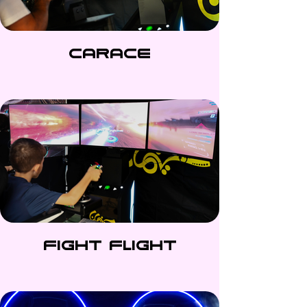
CARACE
FIGHT FLIGHT