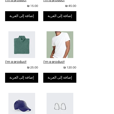
I'm a product
I'm a product
15.00 ₪
45.00 ₪
إضافة إلى العربة
إضافة إلى العربة
I'm a product
I'm a product
25.00 ₪
120.00 ₪
إضافة إلى العربة
إضافة إلى العربة