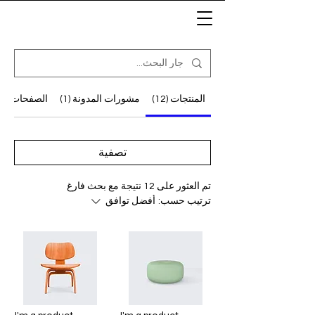
المنتجات (12)
مشورات المدونة (1)
الصفحات الأخر
تصفية
تم العثور على 12 نتيجة مع بحث فارغ
ترتيب حسب:
أفضل توافق