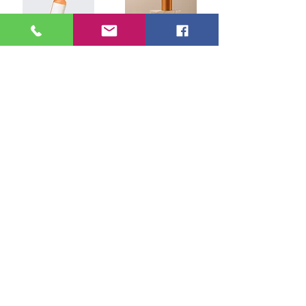
I'm a product
I'm a product
10.00 ₪
130.00 ₪
إضافة إلى العربة
إضافة إلى العربة
I'm a product
I'm a product
85.00 ₪
20.00 ₪
إضافة إلى العربة
إضافة إلى العربة