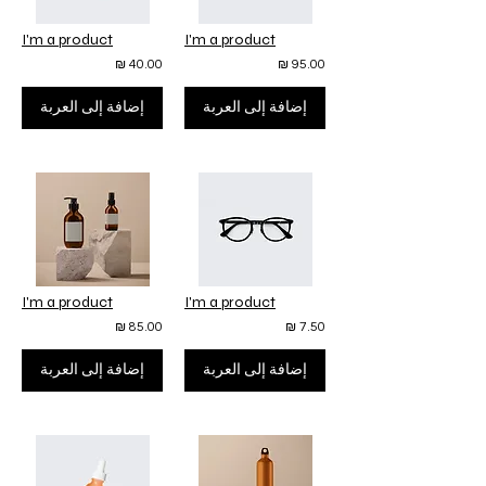
I'm a product
I'm a product
40.00 ₪
95.00 ₪
إضافة إلى العربة
إضافة إلى العربة
I'm a product
I'm a product
85.00 ₪
7.50 ₪
إضافة إلى العربة
إضافة إلى العربة